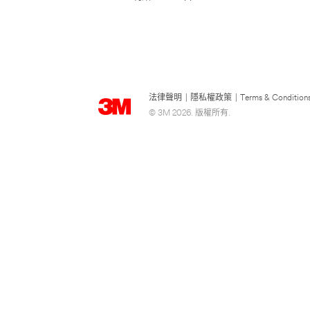
法律聲明
|
隱私權政策
|
Terms & Condition
© 3M 2026. 版權所有.