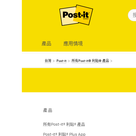
產品
應用情境
台灣
Post-it
所有Post-it® 利貼® 產品
產品
所有Post-it® 利貼® 產品
Post-it® 利貼® Plus App