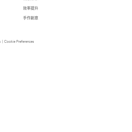
效率提升
手作創意
s
|
Cookie Preferences