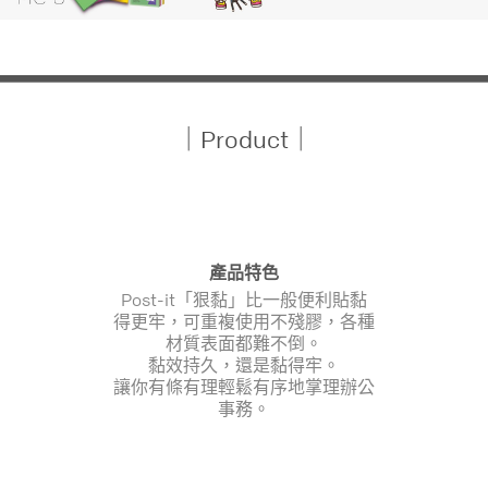
｜Product｜
產品特色
Post-it「狠黏」比一般便利貼黏
得更牢，可重複使用不殘膠，各種
材質表面都難不倒。
黏效持久，還是黏得牢。
讓你有條有理輕鬆有序地掌理辦公
事務。