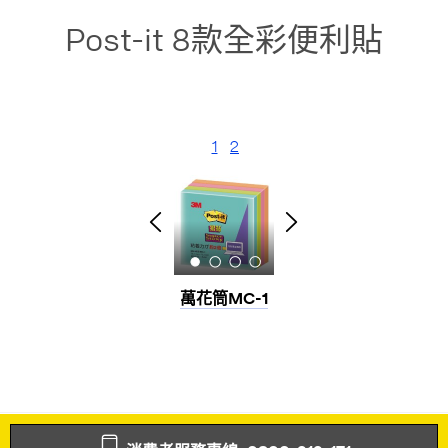
Post-it 8款全彩便利貼
1
2
萬花筒MC-1