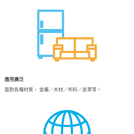
應用廣泛
面對各種材質， 金屬／木材／布料／皮革等。