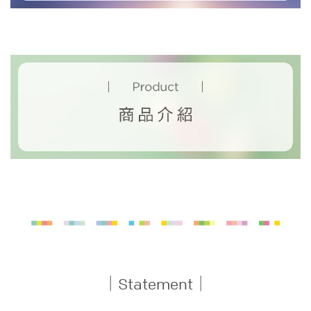
｜Statement｜