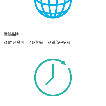
原創品牌
3M原創發明，全球經銷， 品質值得信賴。