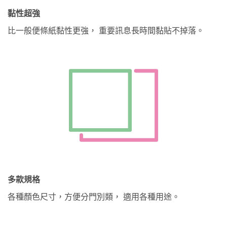
黏性超強
比一般便條紙黏性更強， 重要訊息長時間黏貼不掉落。
多款規格
各種顏色尺寸，方便分門別類， 適用各種用途。