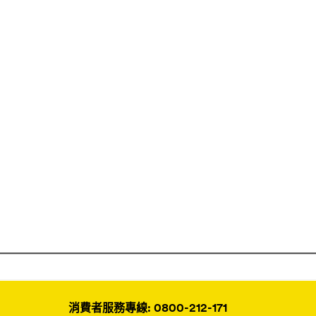
消費者服務專線: 0800-212-171