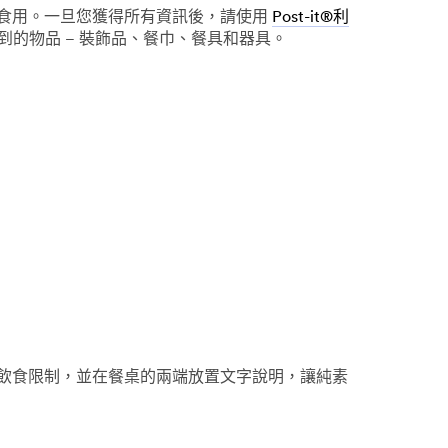
食用。一旦您獲得所有資訊後，請使用
Post-it®利
的物品 – 裝飾品、餐巾、餐具和器具。
飲食限制，並在餐桌的兩端放置文字說明，讓純素