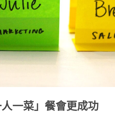
一人一菜」餐會更成功