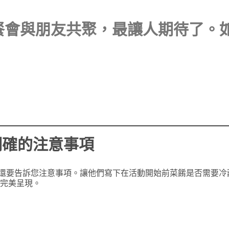
餐會與朋友共聚，最讓人期待了。
明確的注意事項
還要告訴您注意事項。讓他們寫下在活動開始前菜餚是否需要冷
菜完美呈現。