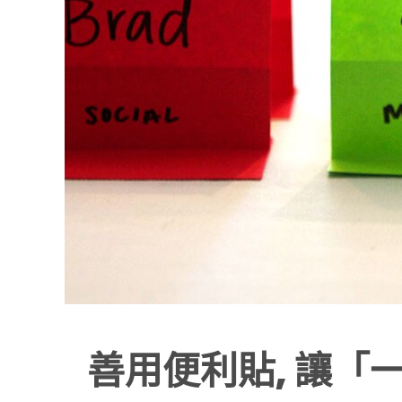
善用便利貼, 讓「