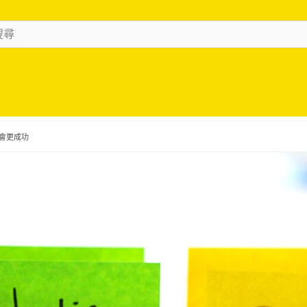
餐會更成功