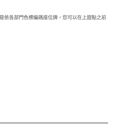
是依各部門色標編碼座位牌，您可以在上甜點之前