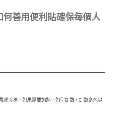
如何善用便利貼確保每個人
藏或冷凍，如果需要加熱，如何加熱、加熱多久以