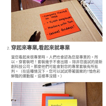
穿起來專業,看起來就專業
當您看起來很專業時，人們也會認為您是專業的。所
以，穿套裝吧！套裝幾乎不會出錯 – 除非您面試的是新
創科技公司。那麼他們可能會對您的專業套裝有所批
判。（在這種情況下，您可以試試帶著圖案的T恤色彩
鮮豔的運動服，這樣準沒錯。）