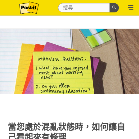
當您處於混亂狀態時，如何讓自
己看起來有條理