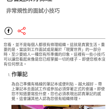
非常規性的面試小技巧
您看，並不是每個人都很有條理組織。這就是真實生活。重
要的是，當談到工作面試或是屬於「現實世界」的一部分
時，至少要給人一種您有所準備的印象。這裡有一些小技巧
可以讓您看起來像是您已經掌握一切的樣子 – 即便您根本沒
有任何想法。
作筆記
為自己準備有格線的筆記本或便利貼 – 越大越好 – 帶
上筆記本去面試工作或參加必須穿著正式的會議。即使
您不知道要寫些什麼，您也必須表現出認真筆記的感
覺。這會讓其他人認為您很有組織條理。