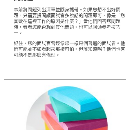
事前將問題列出清單並隨身攜帶。如果您想不出好問
題，只需要提問讓面試官多說話的問題即可，像是「您
喜歡在這裡工作的原因是什麼？」當他們回答您問題
時，看看您能否想到其他問題。也可以回頭參考技巧
一。
記住，您的面試官曾經像您一樣是個普通的面試者。他
們可能並不如看起來那樣可怕。但誰知道呢？他們也有
可能不是那麼有條理。