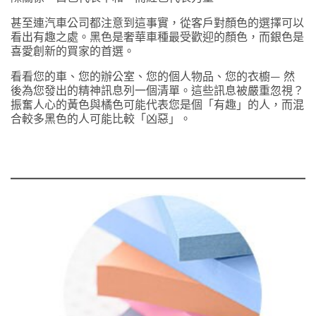
甚至連汽車公司都注意到這事實，從客戶對顏色的選擇可以
看出有趣之處。黑色是奢華車種最受歡迎的顏色，而銀色是
喜愛創新的買家的首選。
看看您的車、您的辦公室、您的個人物品、您的衣櫥— 然
後為您發出的精神訊息列一個清單。這些訊息被嚴重忽視？
振奮人心的黃色與橘色可能代表您是個「有趣」的人，而混
合較多黑色的人可能比較「凶惡」。