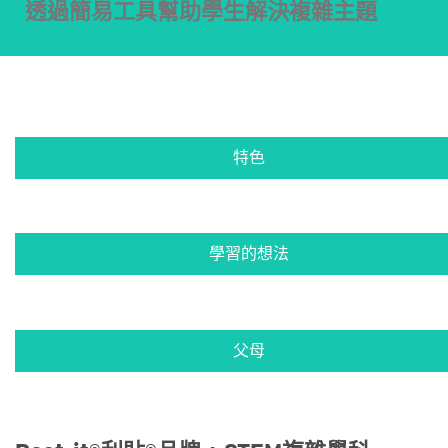
透過簡易工具幫助學生解決複雜主題
特色
學習的想法
父母