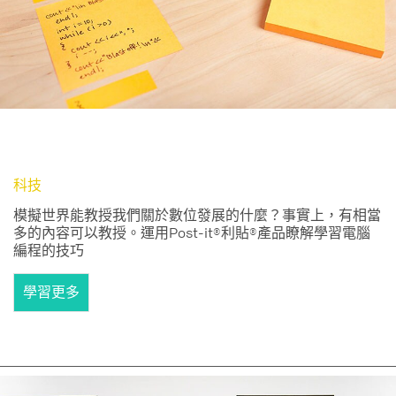
科技
模擬世界能教授我們關於數位發展的什麼？事實上，有相當
多的內容可以教授。運用Post-it®利貼®產品瞭解學習電腦
編程的技巧
學習更多