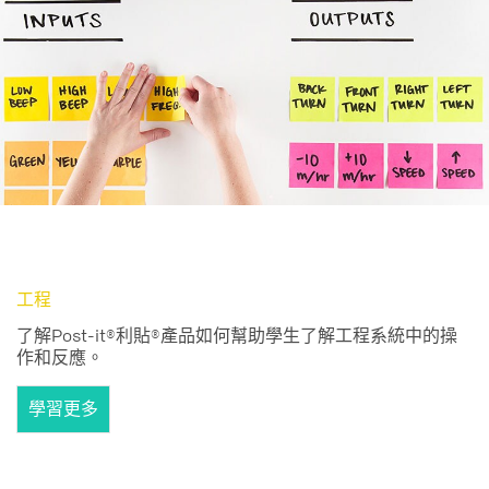
工程
了解Post-it®利貼®產品如何幫助學生了解工程系統中的操
作和反應。
學習更多